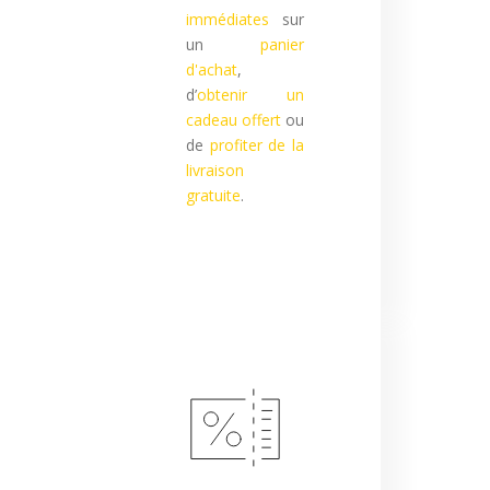
immédiates
sur
un
panier
d'achat
,
d’
obtenir un
cadeau offert
ou
de
profiter de la
livraison
gratuite
.