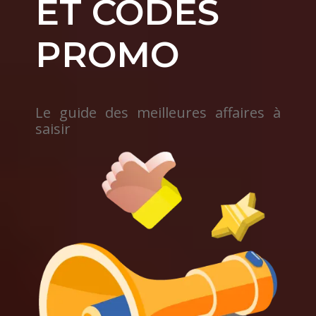
ET CODES
PROMO
Le guide des meilleures affaires à
saisir