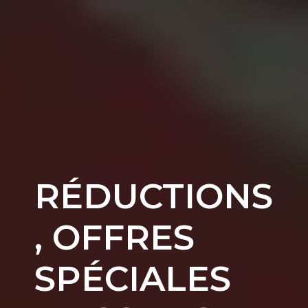
RÉDUCTIONS
, OFFRES
SPÉCIALES