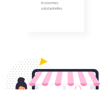
économies
substantielles.