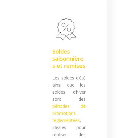
Soldes
saisonnière
s et remises
Les soldes d’été
ainsi que les
soldes d’hiver
sont des
périodes de
promotions
réglementées
,
idéales pour
réaliser des