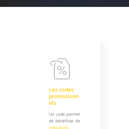
Les codes
promotionn
els
Un code permet
de bénéficier de
réductions