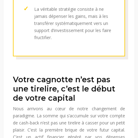
La véritable stratégie consiste à ne
jamais dépenser les gains, mais à les
transférer systématiquement vers un
support d’investissement pour les faire
fructifier.
Votre cagnotte n’est pas
une tirelire, c’est le début
de votre capital
Nous arrivons au cœur de notre changement de
paradigme. La somme qui s’accumule sur votre compte
de cash-back n’est pas une tirelire à casser pour un petit
plaisir. C’est la première brique de votre futur capital.
C’est un actif financier généré par vos dépenses