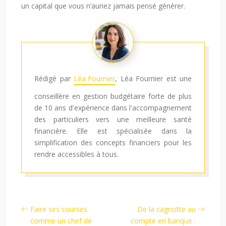
un capital que vous n’auriez jamais pensé générer.
Rédigé par
Léa Fournier
, Léa Fournier est une
conseillère en gestion budgétaire forte de plus
de 10 ans d'expérience dans l'accompagnement
des particuliers vers une meilleure santé
financière. Elle est spécialisée dans la
simplification des concepts financiers pour les
rendre accessibles à tous.
Faire ses courses
De la cagnotte au
comme un chef de
compte en banque :