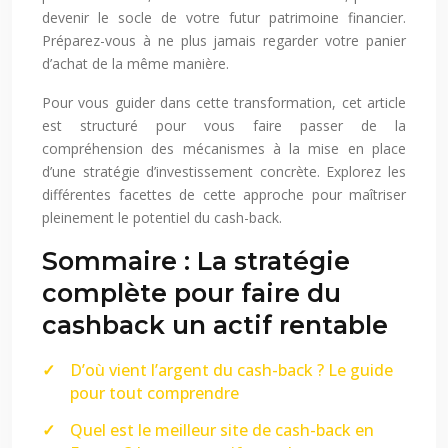
devenir le socle de votre futur patrimoine financier.
Préparez-vous à ne plus jamais regarder votre panier
d’achat de la même manière.
Pour vous guider dans cette transformation, cet article
est structuré pour vous faire passer de la
compréhension des mécanismes à la mise en place
d’une stratégie d’investissement concrète. Explorez les
différentes facettes de cette approche pour maîtriser
pleinement le potentiel du cash-back.
Sommaire : La stratégie
complète pour faire du
cashback un actif rentable
D’où vient l’argent du cash-back ? Le guide
pour tout comprendre
Quel est le meilleur site de cash-back en