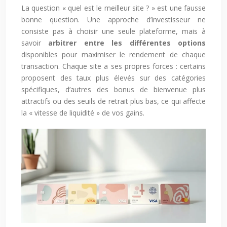
La question « quel est le meilleur site ? » est une fausse
bonne question. Une approche d’investisseur ne
consiste pas à choisir une seule plateforme, mais à
savoir
arbitrer entre les différentes options
disponibles pour maximiser le rendement de chaque
transaction. Chaque site a ses propres forces : certains
proposent des taux plus élevés sur des catégories
spécifiques, d’autres des bonus de bienvenue plus
attractifs ou des seuils de retrait plus bas, ce qui affecte
la « vitesse de liquidité » de vos gains.