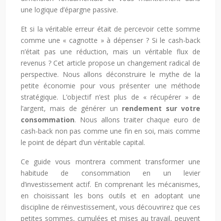
une logique d’épargne passive.
Et si la véritable erreur était de percevoir cette somme
comme une « cagnotte » à dépenser ? Si le cash-back
n’était pas une réduction, mais un véritable flux de
revenus ? Cet article propose un changement radical de
perspective. Nous allons déconstruire le mythe de la
petite économie pour vous présenter une méthode
stratégique. L’objectif n’est plus de « récupérer » de
l’argent, mais de générer un
rendement sur votre
consommation
. Nous allons traiter chaque euro de
cash-back non pas comme une fin en soi, mais comme
le point de départ d’un véritable capital.
Ce guide vous montrera comment transformer une
habitude de consommation en un levier
d’investissement actif. En comprenant les mécanismes,
en choisissant les bons outils et en adoptant une
discipline de réinvestissement, vous découvrirez que ces
petites sommes, cumulées et mises au travail, peuvent