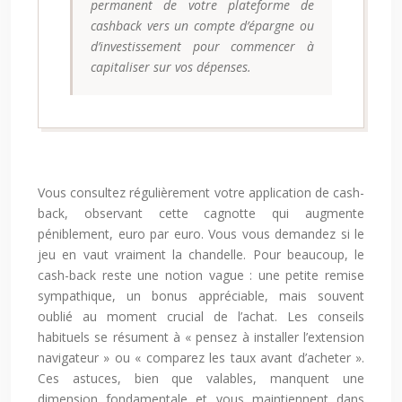
permanent de votre plateforme de
cashback vers un compte d’épargne ou
d’investissement pour commencer à
capitaliser sur vos dépenses.
Vous consultez régulièrement votre application de cash-
back, observant cette cagnotte qui augmente
péniblement, euro par euro. Vous vous demandez si le
jeu en vaut vraiment la chandelle. Pour beaucoup, le
cash-back reste une notion vague : une petite remise
sympathique, un bonus appréciable, mais souvent
oublié au moment crucial de l’achat. Les conseils
habituels se résument à « pensez à installer l’extension
navigateur » ou « comparez les taux avant d’acheter ».
Ces astuces, bien que valables, manquent une
dimension fondamentale et vous maintiennent dans