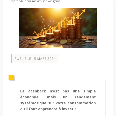
méthode pour maximiser vos gains
PUBLIÉ LE 15 MARS 2024
Le cashback n’est pas une simple
économie, mais un rendement
systématique sur votre consommation
qu’il faut apprendre à investir.