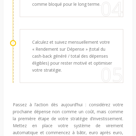
comme bloqué pour le long terme.
Calculez et suivez mensuellement votre
« Rendement sur Dépense » (total du
cash-back généré / total des dépenses
éligibles) pour rester motivé et optimiser
votre stratégie.
Passez à l’action dès aujourd’hui : considérez votre
prochaine dépense non comme un coût, mais comme
la première étape de votre stratégie d’investissement.
Mettez en place votre système de virement
automatique et commencez à bâtir, euro après euro,