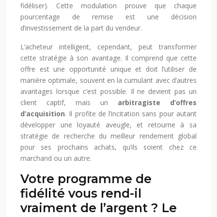
fidéliser). Cette modulation prouve que chaque
pourcentage de remise est une décision
d’investissement de la part du vendeur.
L’acheteur intelligent, cependant, peut transformer
cette stratégie à son avantage. Il comprend que cette
offre est une opportunité unique et doit l’utiliser de
manière optimale, souvent en la cumulant avec d’autres
avantages lorsque c’est possible. Il ne devient pas un
client captif, mais un
arbitragiste d’offres
d’acquisition
. Il profite de l’incitation sans pour autant
développer une loyauté aveugle, et retourne à sa
stratégie de recherche du meilleur rendement global
pour ses prochains achats, qu’ils soient chez ce
marchand ou un autre.
Votre programme de
fidélité vous rend-il
vraiment de l’argent ? Le