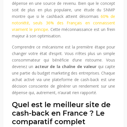
dépense en une source de revenu. Bien que le concept
soit de plus en plus populaire, une étude du SNMP
montre que si le cashback atteint désormais
60% de
notoriété, seuls 36% des Français en connaissent
vraiment le principe
. Cette méconnaissance est un frein
majeur à son optimisation.
Comprendre ce mécanisme est la première étape pour
changer votre état d’esprit. Vous n’êtes plus un simple
consommateur qui bénéficie d’une ristourne. Vous
devenez un
acteur de la chaîne de valeur
qui capte
une partie du budget marketing des entreprises. Chaque
achat activé via une plateforme de cash-back est une
décision consciente de générer un rendement sur une
dépense qui, autrement, n’aurait rien rapporté.
Quel est le meilleur site de
cash-back en France ? Le
comparatif complet