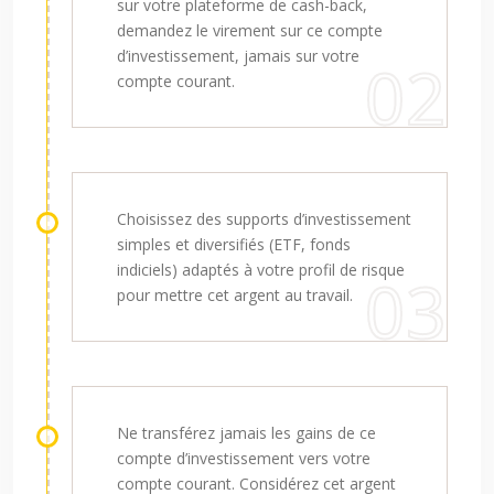
sur votre plateforme de cash-back,
demandez le virement sur ce compte
d’investissement, jamais sur votre
compte courant.
Choisissez des supports d’investissement
simples et diversifiés (ETF, fonds
indiciels) adaptés à votre profil de risque
pour mettre cet argent au travail.
Ne transférez jamais les gains de ce
compte d’investissement vers votre
compte courant. Considérez cet argent