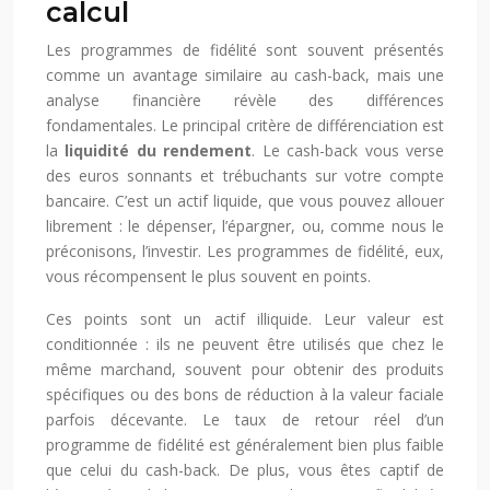
calcul
Les programmes de fidélité sont souvent présentés
comme un avantage similaire au cash-back, mais une
analyse financière révèle des différences
fondamentales. Le principal critère de différenciation est
la
liquidité du rendement
. Le cash-back vous verse
des euros sonnants et trébuchants sur votre compte
bancaire. C’est un actif liquide, que vous pouvez allouer
librement : le dépenser, l’épargner, ou, comme nous le
préconisons, l’investir. Les programmes de fidélité, eux,
vous récompensent le plus souvent en points.
Ces points sont un actif illiquide. Leur valeur est
conditionnée : ils ne peuvent être utilisés que chez le
même marchand, souvent pour obtenir des produits
spécifiques ou des bons de réduction à la valeur faciale
parfois décevante. Le taux de retour réel d’un
programme de fidélité est généralement bien plus faible
que celui du cash-back. De plus, vous êtes captif de