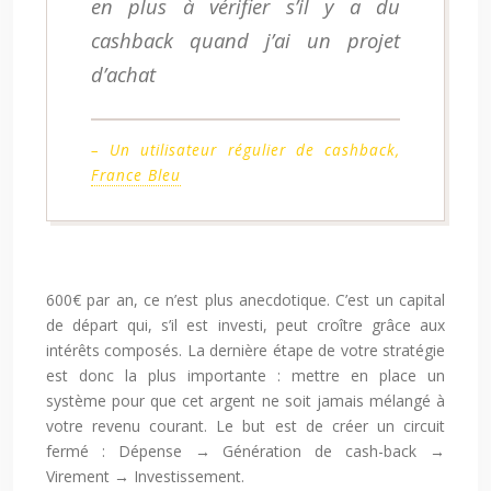
en plus à vérifier s’il y a du
cashback quand j’ai un projet
d’achat
– Un utilisateur régulier de cashback,
France Bleu
600€ par an, ce n’est plus anecdotique. C’est un capital
de départ qui, s’il est investi, peut croître grâce aux
intérêts composés. La dernière étape de votre stratégie
est donc la plus importante : mettre en place un
système pour que cet argent ne soit jamais mélangé à
votre revenu courant. Le but est de créer un circuit
fermé : Dépense → Génération de cash-back →
Virement → Investissement.