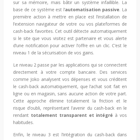
sur sa mémoire, mais bâtir un système infaillible. La
base de ce système est l’
automatisation passive
. La
première action à mettre en place est l’installation de
l’extension navigateur de votre ou vos plateformes de
cash-back favorites. Cet outil détecte automatiquement
si le site que vous visitez est partenaire et vous alerte
d’une notification pour activer l’offre en un clic. C’est le
niveau 1 de la sécurisation de vos gains.
Le niveau 2 passe par les applications qui se connectent
directement à votre compte bancaire. Des services
comme Joko analysent vos dépenses et vous créditent
le cash-back automatiquement, que l’achat soit fait en
ligne ou en magasin, sans aucune action de votre part.
Cette approche élimine totalement la friction et le
risque d’oubli, représentant l’avenir du cash-back en le
rendant
totalement transparent et intégré
à vos
habitudes.
Enfin, le niveau 3 est l’intégration du cash-back dans