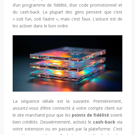
d’un programme de fidélité, d’un code promotionnel et
du cash-back. La plupart des gens pensent que c’est
« soit l’un, soit l’autre », mais c’est faux. L’astuce est de
les activer dans le bon ordre.
La séquence idéale est la suivante. Premièrement,
assurez-vous d’être connecté à votre compte client sur
le site marchand pour que les
points de fidélité
soient
bien crédités. Deuxièmement, activez le
cash-back
via
votre extension ou en passant par la plateforme. C’est