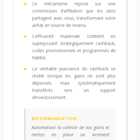
Le mécanisme repose sur une
commission d’affiliation que les sites
partagent avec vous, transformant votre
achat en source de revenu.
L’efficacité maximale s’obtient en
superposant stratégiquement cashback,
codes promotionnels et programmes de
fidélité.
La véritable puissance du cashback se
révèle lorsque les gains ne sont plus
dépensés mais systématiquement
transférés vers un support
d’investissement.
RECOMMANDATION :
Automatisez la collecte de vos gains et
mettez en place un virement