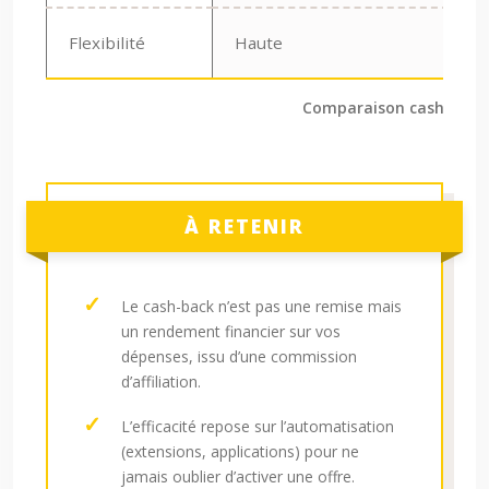
Flexibilité
Haute
Comparaison cashback v
À RETENIR
Le cash-back n’est pas une remise mais
un rendement financier sur vos
dépenses, issu d’une commission
d’affiliation.
L’efficacité repose sur l’automatisation
(extensions, applications) pour ne
jamais oublier d’activer une offre.