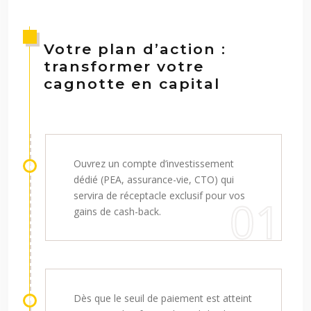
Votre plan d’action :
transformer votre
cagnotte en capital
Ouvrez un compte d’investissement
dédié (PEA, assurance-vie, CTO) qui
servira de réceptacle exclusif pour vos
gains de cash-back.
Dès que le seuil de paiement est atteint