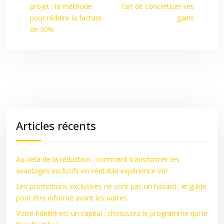
projet : la méthode
l’art de concrétiser ses
pour réduire la facture
gains
de 30%
Articles récents
Au-delà de la réduction : comment transformer les
avantages exclusifs en véritable expérience VIP
Les promotions exclusives ne sont pas un hasard : le guide
pour être informé avant les autres
Votre fidélité est un capital : choisissez le programme qui le