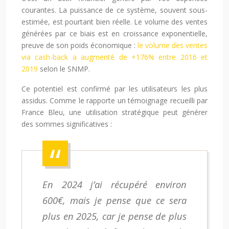
courantes. La puissance de ce système, souvent sous-
estimée, est pourtant bien réelle. Le volume des ventes
générées par ce biais est en croissance exponentielle,
preuve de son poids économique :
le volume des ventes
via cash-back a augmenté de +176% entre 2016 et
2019
selon le SNMP.
Ce potentiel est confirmé par les utilisateurs les plus
assidus. Comme le rapporte un témoignage recueilli par
France Bleu, une utilisation stratégique peut générer
des sommes significatives :
En 2024 j’ai récupéré environ
600€, mais je pense que ce sera
plus en 2025, car je pense de plus