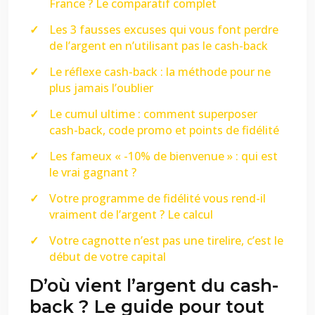
France ? Le comparatif complet
Les 3 fausses excuses qui vous font perdre
de l’argent en n’utilisant pas le cash-back
Le réflexe cash-back : la méthode pour ne
plus jamais l’oublier
Le cumul ultime : comment superposer
cash-back, code promo et points de fidélité
Les fameux « -10% de bienvenue » : qui est
le vrai gagnant ?
Votre programme de fidélité vous rend-il
vraiment de l’argent ? Le calcul
Votre cagnotte n’est pas une tirelire, c’est le
début de votre capital
D’où vient l’argent du cash-
back ? Le guide pour tout