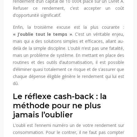
rendement d’un capital de 10 000€ placé sur un Livret A.
Refuser ce rendement, c’est accepter un coût
d’opportunité significatif.
Enfin, la troisième excuse est la plus courante :
« J’oublie tout le temps »
. C’est un véritable enjeu,
mais qui a des solutions simples et efficaces, allant au-
delà de la simple discipline. L’oubli n’est pas une fatalité,
mais un problème de système. En mettant en place des
routines et des outils d’automatisation, il est possible
d’éliminer quasi totalement ce risque et de s’assurer que
chaque dépense éligible génère le rendement qui lui est
dû.
Le réflexe cash-back : la
méthode pour ne plus
jamais l’oublier
L’oubli est l’ennemi numéro un de votre rendement sur
consommation. Pour le contrer, il ne faut pas compter