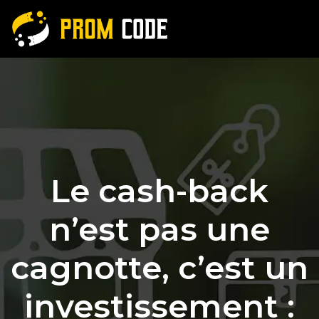
Le cash-back
n’est pas une
cagnotte, c’est un
investissement :