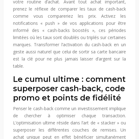
votre routine d’achat. Avant tout achat important,
prenez le réflexe de comparer les taux de cash-back
comme vous compareriez les prix. Activez les
notifications « push » de vos applications pour être
informé des « cash-backs boostés », ces périodes
limitées où les taux sont doublés ou triplés sur certaines
marques. Transformer l’activation du cash-back en un
geste aussi naturel que celui de sortir sa carte bancaire
est la clé pour ne plus jamais laisser d’argent sur la
table.
Le cumul ultime : comment
superposer cash-back, code
promo et points de fidélité
Penser le cash-back comme un investissement implique
de chercher à optimiser chaque transaction.
L’optimisation ultime réside dans l’art de « stacker » ou
superposer les différentes couches de remises. Un
achat unique peut en effet bénéficier simultanément