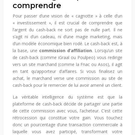
comprendre
Pour passer d’une vision de « cagnotte » à celle d’un
« investissement », il est crucial de comprendre que
l’argent du cash-back ne sort pas de nulle part. Il ne
s’agit ni d’un cadeau, ni d’une magie marketing, mais
d’un modèle économique bien rodé. Le cash-back est, à
la base, une
commission d’affiliation
. Lorsqu’un site
de cash-back (comme iGraal ou Poulpeo) vous redirige
vers un site marchand (comme la Fnac ou Asos), il agit
en tant qu’apporteur d’affaires. Si vous finalisez un
achat, le marchand verse une commission au site de
cash-back pour le remercier de lui avoir amené un client.
La véritable intelligence du système est que la
plateforme de cash-back décide de partager une partie
de cette commission avec vous, l’acheteur. C’est cette
rétrocession qui constitue votre gain. Vous touchez
donc un pourcentage d’une transaction commerciale à
laquelle vous avez participé, transformant votre