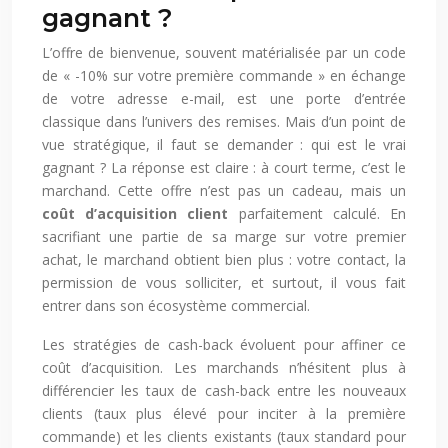
gagnant ?
L’offre de bienvenue, souvent matérialisée par un code
de « -10% sur votre première commande » en échange
de votre adresse e-mail, est une porte d’entrée
classique dans l’univers des remises. Mais d’un point de
vue stratégique, il faut se demander : qui est le vrai
gagnant ? La réponse est claire : à court terme, c’est le
marchand. Cette offre n’est pas un cadeau, mais un
coût d’acquisition client
parfaitement calculé. En
sacrifiant une partie de sa marge sur votre premier
achat, le marchand obtient bien plus : votre contact, la
permission de vous solliciter, et surtout, il vous fait
entrer dans son écosystème commercial.
Les stratégies de cash-back évoluent pour affiner ce
coût d’acquisition. Les marchands n’hésitent plus à
différencier les taux de cash-back entre les nouveaux
clients (taux plus élevé pour inciter à la première
commande) et les clients existants (taux standard pour